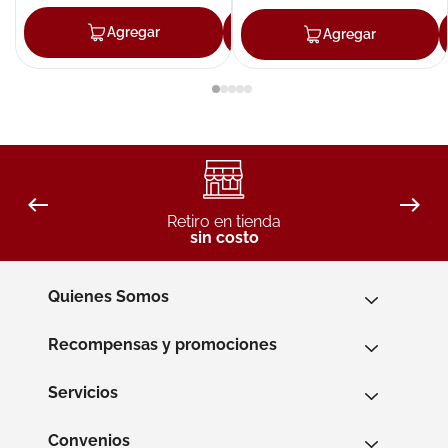
Agregar
Agregar
Agregar
Retiro en tienda
sin costo
Quienes Somos
Recompensas y promociones
Servicios
Convenios