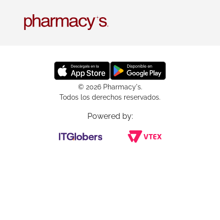
© 2026 Pharmacy's.
Todos los derechos reservados.
Powered by: