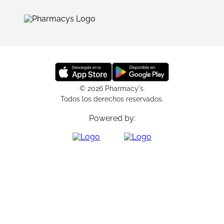
© 2026 Pharmacy's.
Todos los derechos reservados.
Powered by: