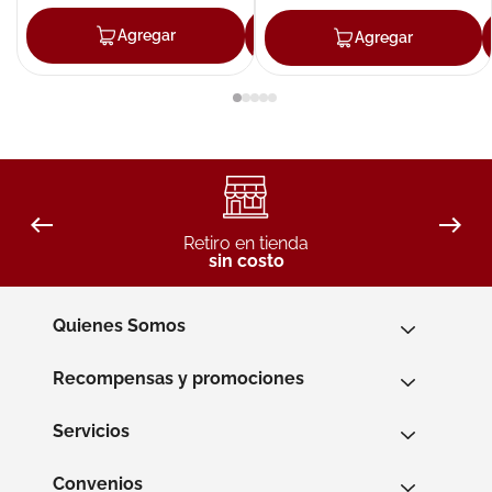
Agregar
Agregar
Agregar
Retiro en tienda
sin costo
Quienes Somos
Recompensas y promociones
Servicios
Convenios