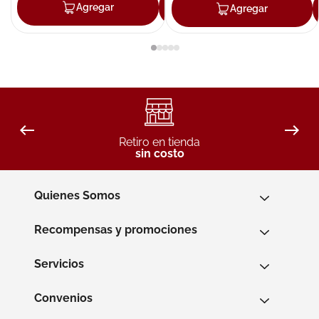
Agregar
Agregar
Agregar
Retiro en tienda
sin costo
Quienes Somos
Recompensas y promociones
Servicios
Convenios