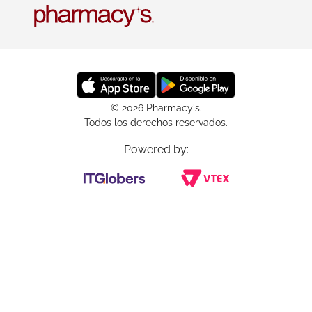
© 2026 Pharmacy's.
Todos los derechos reservados.
Powered by: