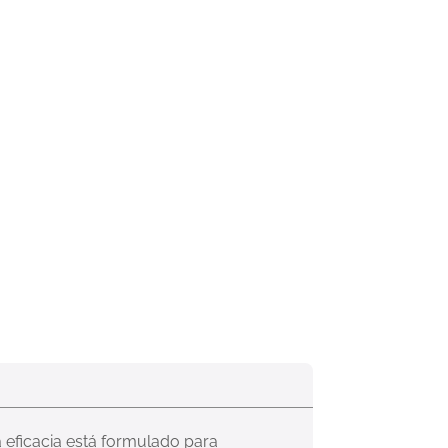
 eficacia está formulado para 