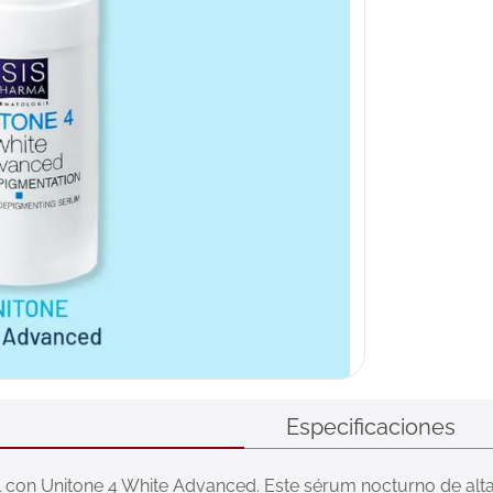
Especificaciones
el con Unitone 4 White Advanced. Este sérum nocturno de alta