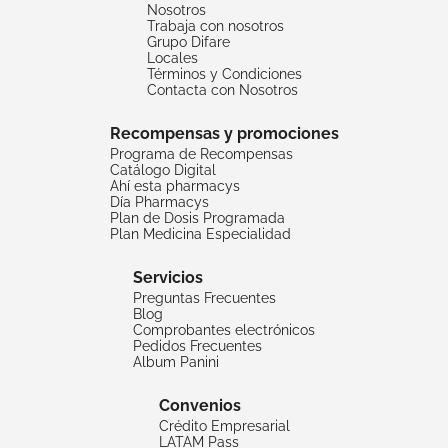
Nosotros
Trabaja con nosotros
Grupo Difare
Locales
Términos y Condiciones
Contacta con Nosotros
Recompensas y promociones
Programa de Recompensas
Catálogo Digital
Ahí esta pharmacys
Día Pharmacys
Plan de Dosis Programada
Plan Medicina Especialidad
Servicios
Preguntas Frecuentes
Blog
Comprobantes electrónicos
Pedidos Frecuentes
Album Panini
Convenios
Crédito Empresarial
LATAM Pass