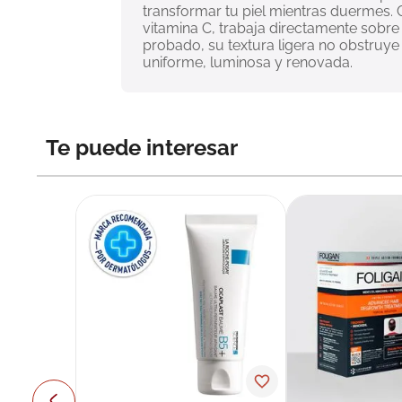
transformar tu piel mientras duermes.
vitamina C, trabaja directamente sobr
probado, su textura ligera no obstruye
uniforme, luminosa y renovada.
Te puede interesar