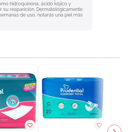
mo hidroquinona, ácido kójico y 
r su reaparición. Dermatológicamente 
s semanas de uso, notarás una piel más 