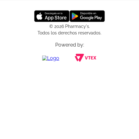
© 2026 Pharmacy's.
Todos los derechos reservados.
Powered by: