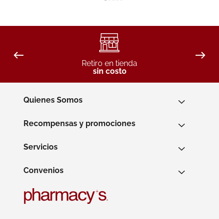
Retiro en tienda
sin costo
Quienes Somos
Recompensas y promociones
Servicios
Convenios