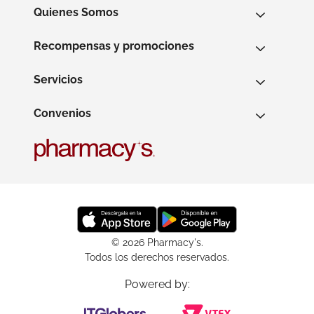
Quienes Somos
Recompensas y promociones
Servicios
Convenios
© 2026 Pharmacy's.
Todos los derechos reservados.
Powered by: