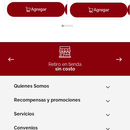
Agregar
Agregar
Agregar
Retiro en tienda
sin costo
Quienes Somos
Recompensas y promociones
Servicios
Convenios