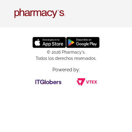
© 2026 Pharmacy's.
Todos los derechos reservados.
Powered by: