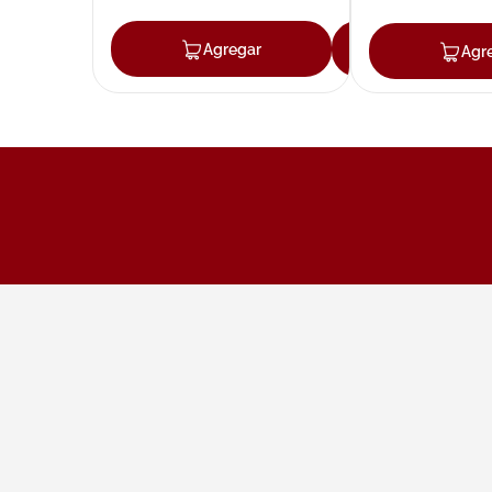
Agregar
Agregar
Agr