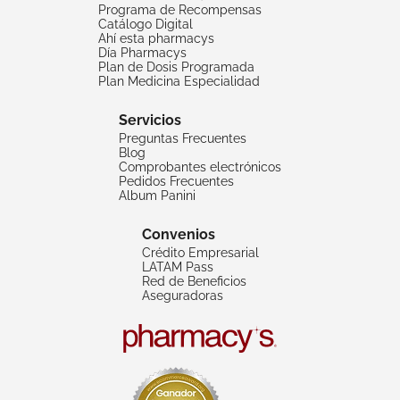
Programa de Recompensas
Catálogo Digital
Ahí esta pharmacys
Día Pharmacys
Plan de Dosis Programada
Plan Medicina Especialidad
Servicios
Preguntas Frecuentes
Blog
Comprobantes electrónicos
Pedidos Frecuentes
Album Panini
Convenios
Crédito Empresarial
LATAM Pass
Red de Beneficios
Aseguradoras