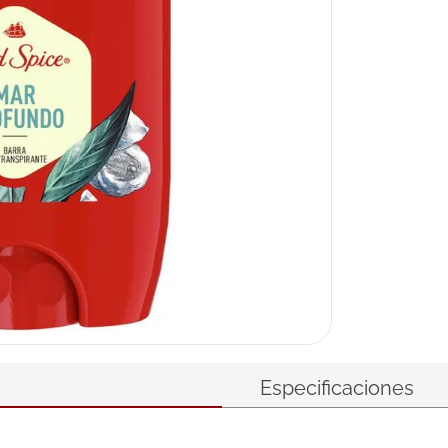
Especificaciones