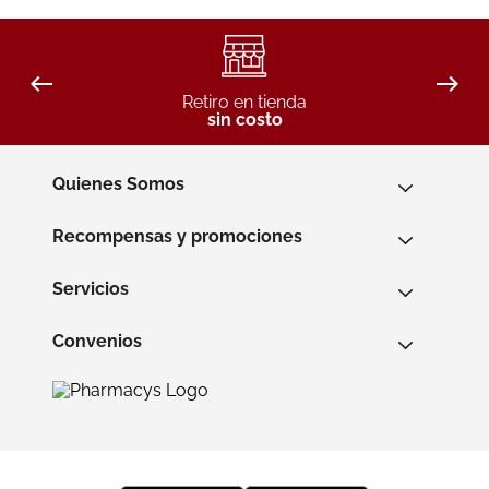
Retiro en tienda
sin costo
Quienes Somos
Recompensas y promociones
Servicios
Convenios