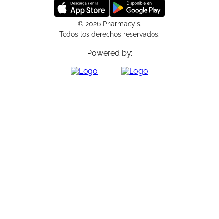
© 2026 Pharmacy's.
Todos los derechos reservados.
Powered by: