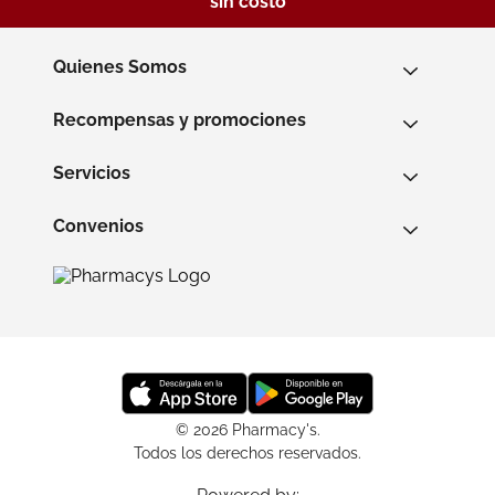
sin costo
Quienes Somos
Recompensas y promociones
Servicios
Convenios
© 2026 Pharmacy's.
Todos los derechos reservados.