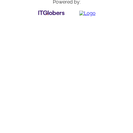
Powered by: