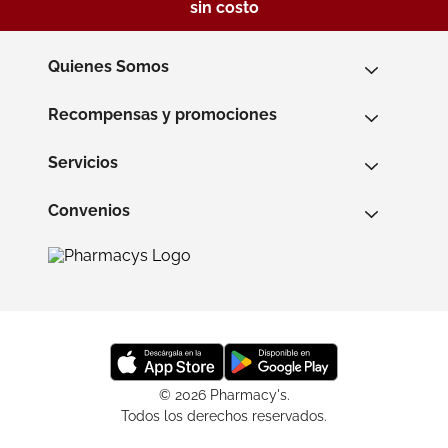
sin costo
Quienes Somos
Recompensas y promociones
Servicios
Convenios
© 2026 Pharmacy's.
Todos los derechos reservados.