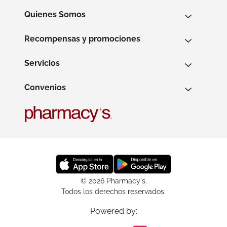
Quienes Somos
Recompensas y promociones
Servicios
Convenios
© 2026 Pharmacy's.
Todos los derechos reservados.
Powered by: