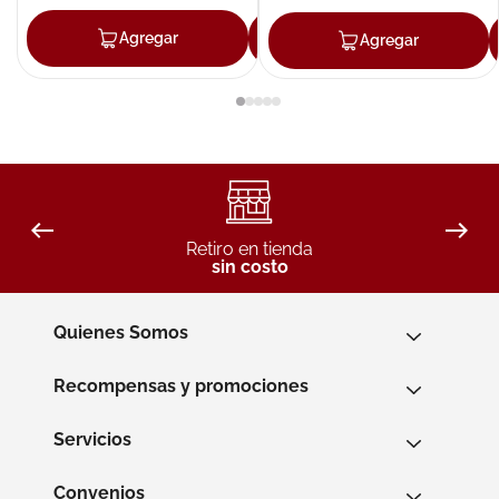
Agregar
Agregar
Agregar
Retiro en tienda
sin costo
Quienes Somos
Recompensas y promociones
Servicios
Convenios