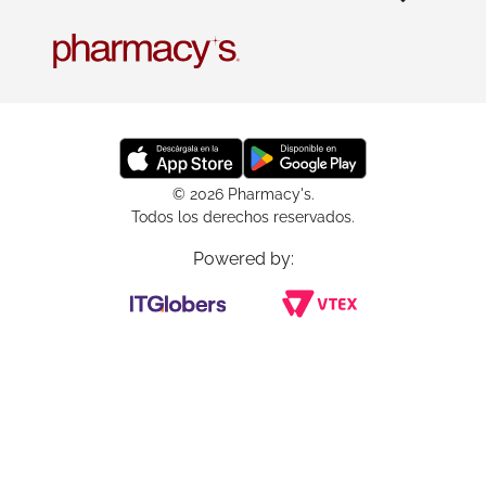
© 2026 Pharmacy's.
Todos los derechos reservados.
Powered by: