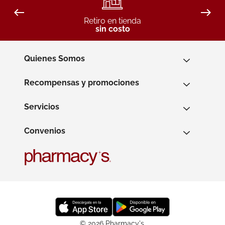
Retiro en tienda
sin costo
Quienes Somos
Recompensas y promociones
Servicios
Convenios
© 2026 Pharmacy's.