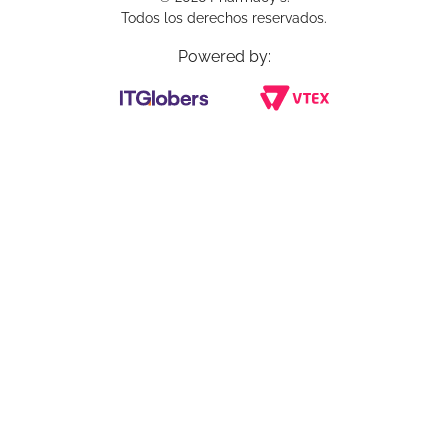
Todos los derechos reservados.
Powered by: