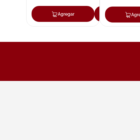
Agregar
Agregar
Agr