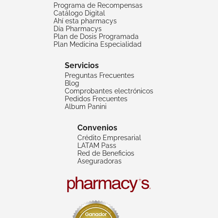
Programa de Recompensas
Catálogo Digital
Ahí esta pharmacys
Día Pharmacys
Plan de Dosis Programada
Plan Medicina Especialidad
Servicios
Preguntas Frecuentes
Blog
Comprobantes electrónicos
Pedidos Frecuentes
Album Panini
Convenios
Crédito Empresarial
LATAM Pass
Red de Beneficios
Aseguradoras