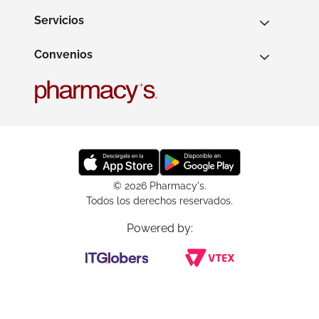
Servicios
Convenios
© 2026 Pharmacy's.
Todos los derechos reservados.
Powered by: