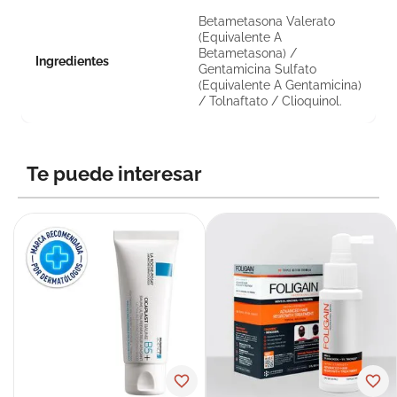
Betametasona Valerato
(Equivalente A
Betametasona) /
Ingredientes
Gentamicina Sulfato
(Equivalente A Gentamicina)
/ Tolnaftato / Clioquinol.
Te puede interesar