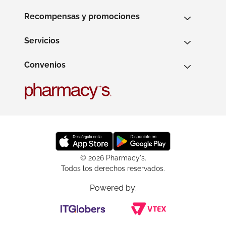
Recompensas y promociones
Servicios
Convenios
© 2026 Pharmacy's.
Todos los derechos reservados.
Powered by: