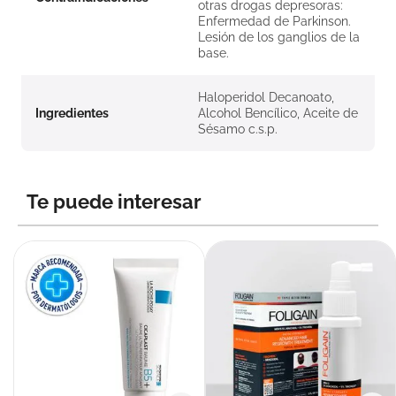
otras drogas depresoras:
Enfermedad de Parkinson.
Lesión de los ganglios de la
base.
Haloperidol Decanoato,
Ingredientes
Alcohol Bencílico, Aceite de
Sésamo c.s.p.
Te puede interesar