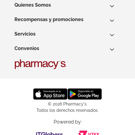
Quienes Somos
Recompensas y promociones
Servicios
Convenios
© 2026 Pharmacy's.
Todos los derechos reservados.
Powered by: