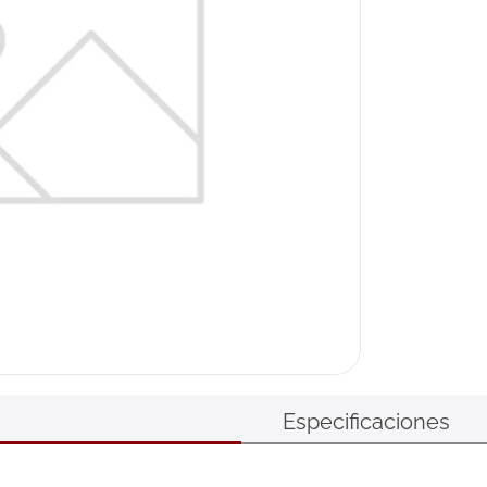
ux
Especificaciones