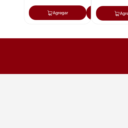
Agregar
Agregar
Agr