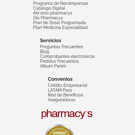
Programa de Recompensas
Catálogo Digital
Ahí esta pharmacys
Día Pharmacys
Plan de Dosis Programada
Plan Medicina Especialidad
Servicios
Preguntas Frecuentes
Blog
Comprobantes electrónicos
Pedidos Frecuentes
Album Panini
Convenios
Crédito Empresarial
LATAM Pass
Red de Beneficios
Aseguradoras