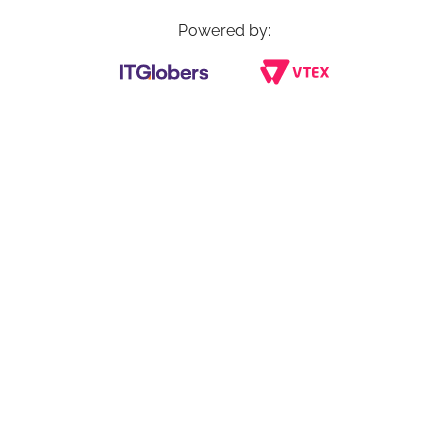
Powered by: