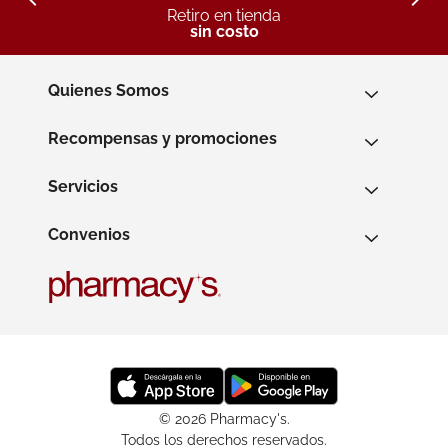
Retiro en tienda
sin costo
Quienes Somos
Recompensas y promociones
Servicios
Convenios
© 2026 Pharmacy's.
Todos los derechos reservados.