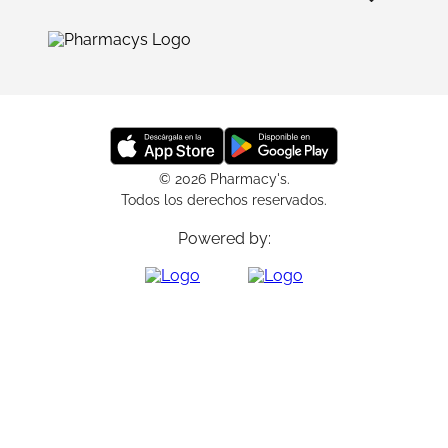
© 2026 Pharmacy's.
Todos los derechos reservados.
Powered by: