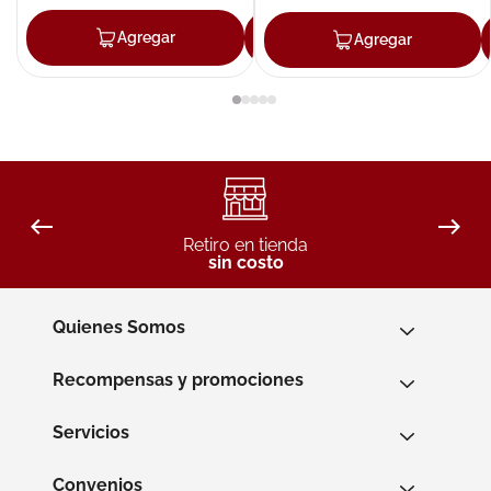
Agregar
Agregar
Agregar
Retiro en tienda
sin costo
Quienes Somos
Recompensas y promociones
Servicios
Convenios