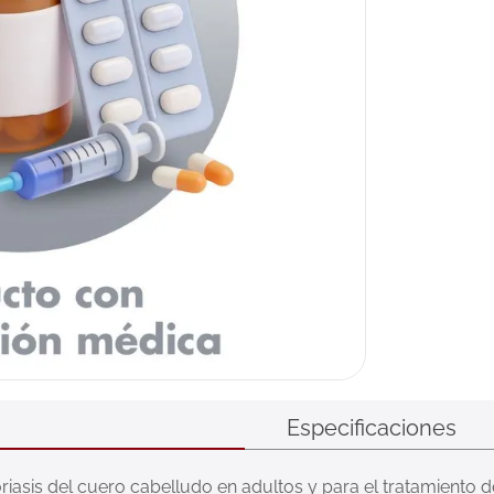
Especificaciones
riasis del cuero cabelludo en adultos y para el tratamiento de