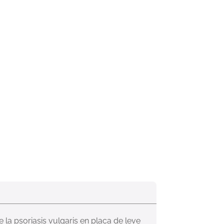
 la psoriasis vulgaris en placa de leve 