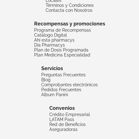
Locales
Términos y Condiciones
Contacta con Nosotros
Recompensas y promociones
Programa de Recompensas
Catálogo Digital
Ahí esta pharmacys
Día Pharmacys
Plan de Dosis Programada
Plan Medicina Especialidad
Servicios
Preguntas Frecuentes
Blog
Comprobantes electrónicos
Pedidos Frecuentes
Album Panini
Convenios
Crédito Empresarial
LATAM Pass
Red de Beneficios
Aseguradoras