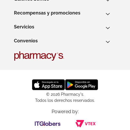
Recompensas y promociones
Servicios
Convenios
© 2026 Pharmacy's.
Todos los derechos reservados.
Powered by: