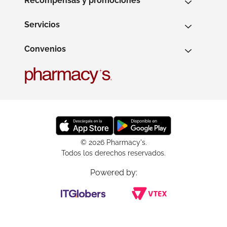
Recompensas y promociones
Servicios
Convenios
© 2026 Pharmacy's.
Todos los derechos reservados.
Powered by: