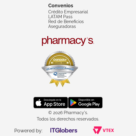
Convenios
Crédito Empresarial
LATAM Pass
Red de Beneficios
Aseguradoras
© 2026 Pharmacy's.
Todos los derechos reservados.
Powered by: