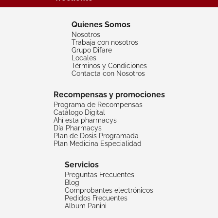
Quienes Somos
Nosotros
Trabaja con nosotros
Grupo Difare
Locales
Términos y Condiciones
Contacta con Nosotros
Recompensas y promociones
Programa de Recompensas
Catálogo Digital
Ahí esta pharmacys
Día Pharmacys
Plan de Dosis Programada
Plan Medicina Especialidad
Servicios
Preguntas Frecuentes
Blog
Comprobantes electrónicos
Pedidos Frecuentes
Album Panini