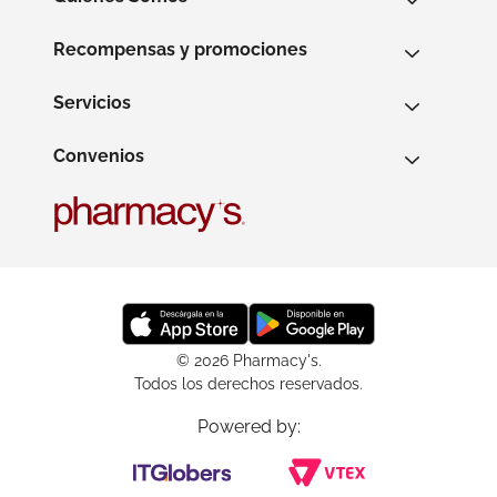
Recompensas y promociones
Servicios
Convenios
© 2026 Pharmacy's.
Todos los derechos reservados.
Powered by: