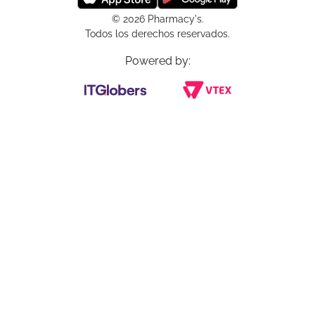
© 2026 Pharmacy's.
Todos los derechos reservados.
Powered by: