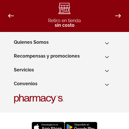
Retiro en tienda
sin costo
Quienes Somos
Recompensas y promociones
Servicios
Convenios