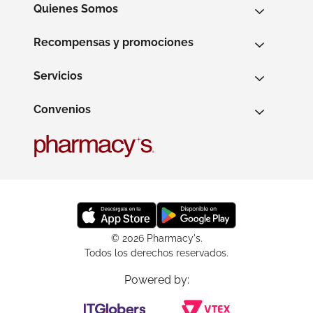
Quienes Somos
Recompensas y promociones
Servicios
Convenios
© 2026 Pharmacy's.
Todos los derechos reservados.
Powered by: