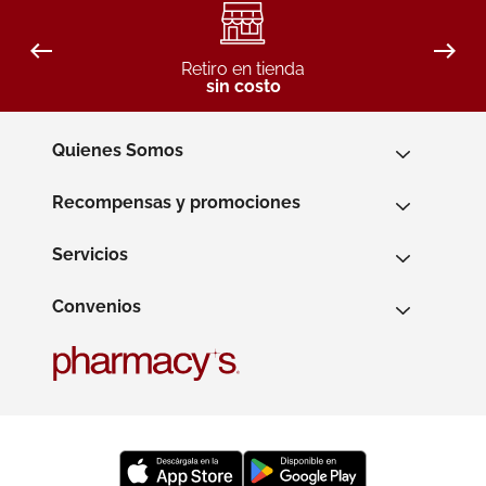
Retiro en tienda
sin costo
Quienes Somos
Recompensas y promociones
Servicios
Convenios