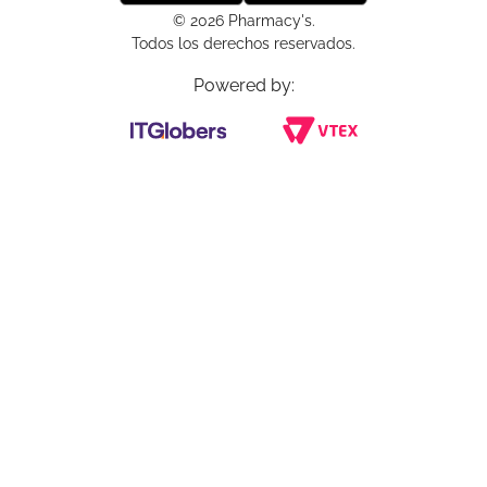
© 2026 Pharmacy's.
Todos los derechos reservados.
Powered by: