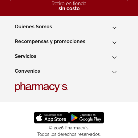
Retiro en tienda
sin costo
Quienes Somos
Recompensas y promociones
Servicios
Convenios
© 2026 Pharmacy's.
Todos los derechos reservados.