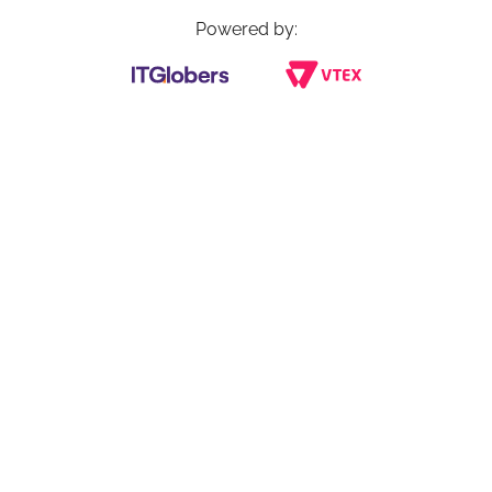
Powered by: