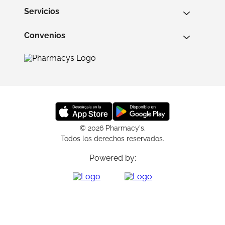
Servicios
Convenios
© 2026 Pharmacy's.
Todos los derechos reservados.
Powered by: