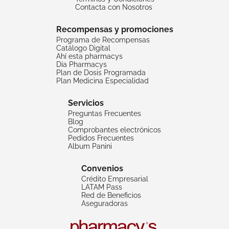
Contacta con Nosotros
Recompensas y promociones
Programa de Recompensas
Catálogo Digital
Ahí esta pharmacys
Día Pharmacys
Plan de Dosis Programada
Plan Medicina Especialidad
Servicios
Preguntas Frecuentes
Blog
Comprobantes electrónicos
Pedidos Frecuentes
Album Panini
Convenios
Crédito Empresarial
LATAM Pass
Red de Beneficios
Aseguradoras