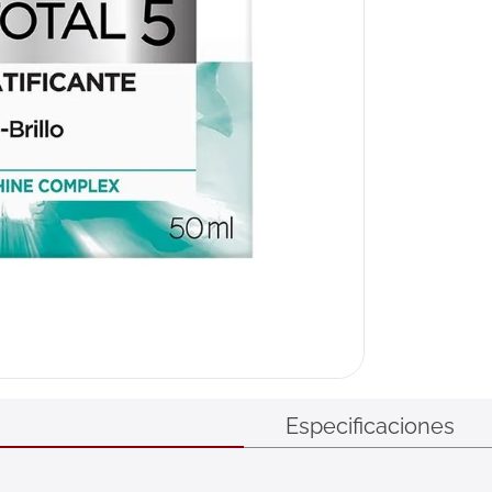
Especificaciones