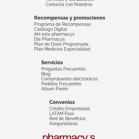
Contacta con Nosotros
Recompensas y promociones
Programa de Recompensas
Catálogo Digital
Ahí esta pharmacys
Día Pharmacys
Plan de Dosis Programada
Plan Medicina Especialidad
Servicios
Preguntas Frecuentes
Blog
Comprobantes electrónicos
Pedidos Frecuentes
Album Panini
Convenios
Crédito Empresarial
LATAM Pass
Red de Beneficios
Aseguradoras