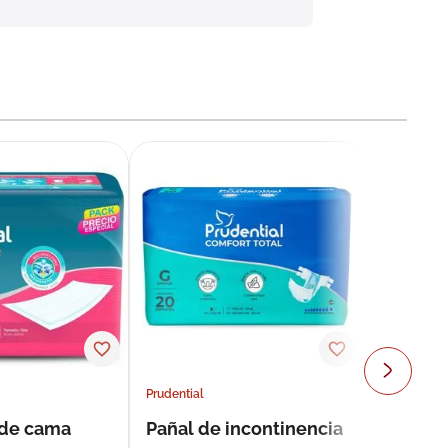
Prudential
 de cama
Pañal de incontinencia