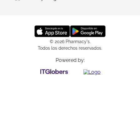
© 2026 Pharmacy's.
Todos los derechos reservados.
Powered by: