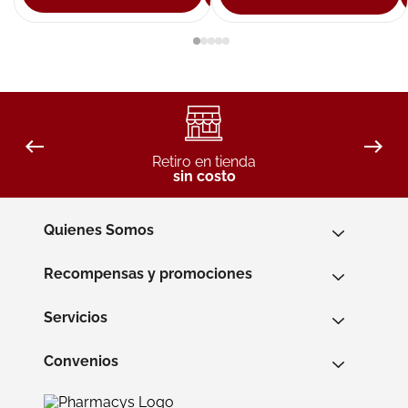
Retiro en tienda
sin costo
Quienes Somos
Recompensas y promociones
Servicios
Convenios