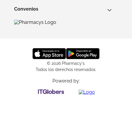
Convenios
© 2026 Pharmacy's.
Todos los derechos reservados.
Powered by: