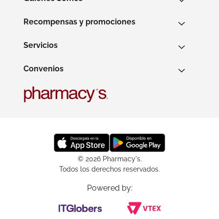
Recompensas y promociones
Servicios
Convenios
© 2026 Pharmacy's.
Todos los derechos reservados.
Powered by: