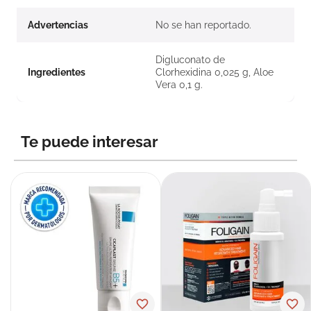
Advertencias
No se han reportado.
Digluconato de
Ingredientes
Clorhexidina 0,025 g, Aloe
Vera 0,1 g.
Te puede interesar