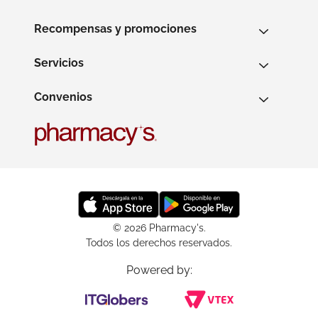
Recompensas y promociones
Servicios
Convenios
© 2026 Pharmacy's.
Todos los derechos reservados.
Powered by: