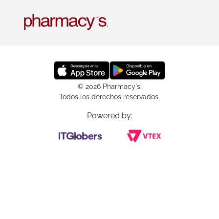
© 2026 Pharmacy's.
Todos los derechos reservados.
Powered by: