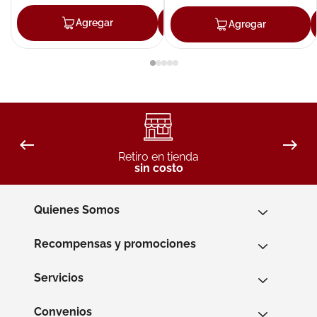
Agregar
Agregar
Agregar
Retiro en tienda
sin costo
Quienes Somos
Recompensas y promociones
Servicios
Convenios