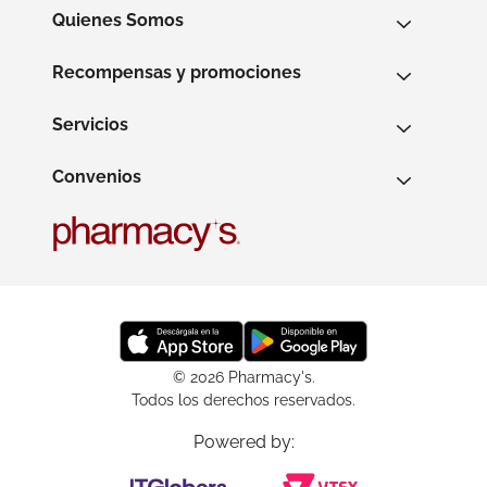
Quienes Somos
Recompensas y promociones
Servicios
Convenios
© 2026 Pharmacy's.
Todos los derechos reservados.
Powered by: