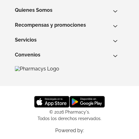
Quienes Somos
Recompensas y promociones
Servicios
Convenios
© 2026 Pharmacy's.
Todos los derechos reservados.
Powered by: