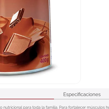
Especificaciones
o nutricional para toda la familia. Para fortalecer músculos 