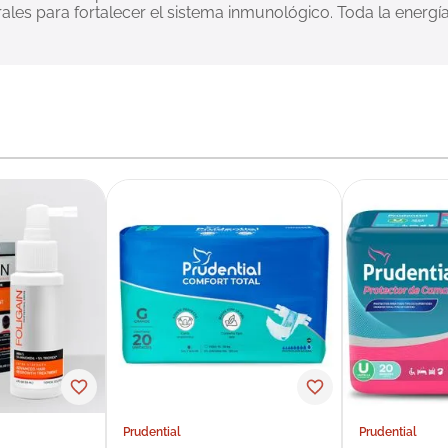
es para fortalecer el sistema inmunológico. Toda la energía 
Prudential
Prudential