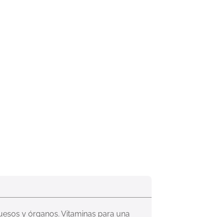
huesos y órganos. Vitaminas para una 