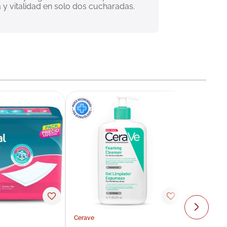
y vitalidad en solo dos cucharadas. 
Cerave