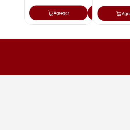
Agregar
Agregar
Agr