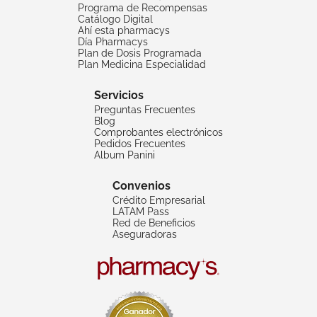
Programa de Recompensas
Catálogo Digital
Ahí esta pharmacys
Día Pharmacys
Plan de Dosis Programada
Plan Medicina Especialidad
Servicios
Preguntas Frecuentes
Blog
Comprobantes electrónicos
Pedidos Frecuentes
Album Panini
Convenios
Crédito Empresarial
LATAM Pass
Red de Beneficios
Aseguradoras