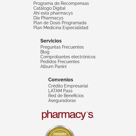
Programa de Recompensas
Catálogo Digital
Ahí esta pharmacys
Día Pharmacys
Plan de Dosis Programada
Plan Medicina Especialidad
Servicios
Preguntas Frecuentes
Blog
Comprobantes electrónicos
Pedidos Frecuentes
Album Panini
Convenios
Crédito Empresarial
LATAM Pass
Red de Beneficios
Aseguradoras