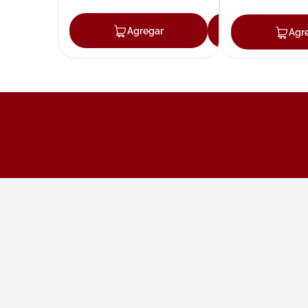
Agregar
Agregar
Agr