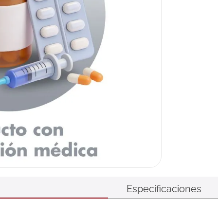
Especificaciones