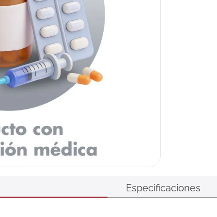
Especificaciones