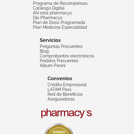
Programa de Recompensas
Catálogo Digital
Ahí esta pharmacys
Día Pharmacys
Plan de Dosis Programada
Plan Medicina Especialidad
Servicios
Preguntas Frecuentes
Blog
Comprobantes electrónicos
Pedidos Frecuentes
Album Panini
Convenios
Crédito Empresarial
LATAM Pass
Red de Beneficios
Aseguradoras