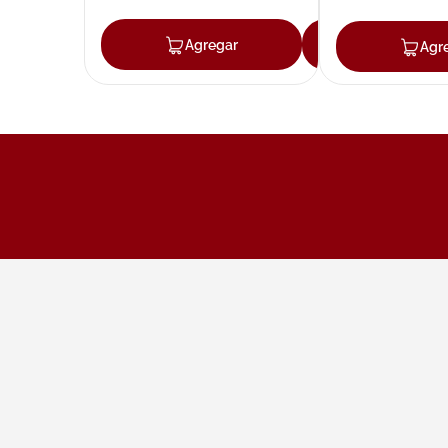
Agregar
Agregar
Agr