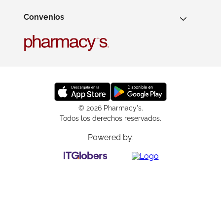
Convenios
© 2026 Pharmacy's.
Todos los derechos reservados.
Powered by: