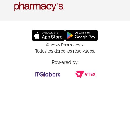
© 2026 Pharmacy's.
Todos los derechos reservados.
Powered by: