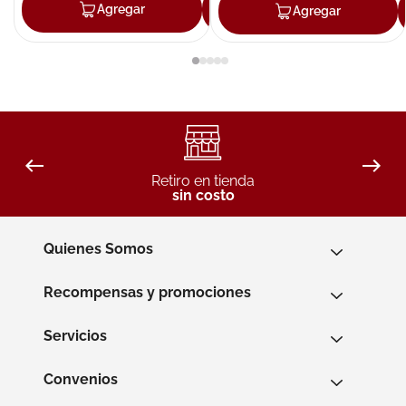
Agregar
Agregar
Agregar
Retiro en tienda
sin costo
Quienes Somos
Recompensas y promociones
Servicios
Convenios