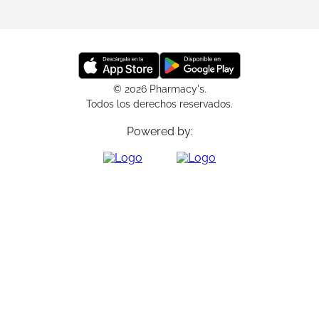
© 2026 Pharmacy's.
Todos los derechos reservados.
Powered by: