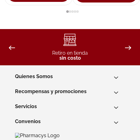
Retiro en tienda
sin costo
Quienes Somos
Recompensas y promociones
Servicios
Convenios