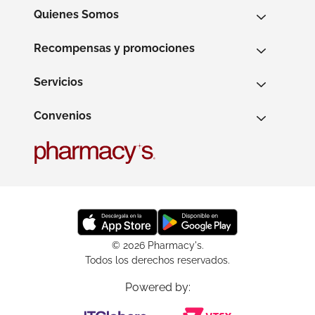
Quienes Somos
Recompensas y promociones
Servicios
Convenios
© 2026 Pharmacy's.
Todos los derechos reservados.
Powered by: