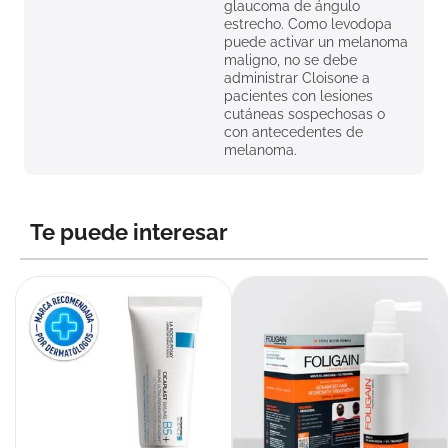
glaucoma de ángulo
estrecho. Como levodopa
puede activar un melanoma
maligno, no se debe
administrar Cloisone a
pacientes con lesiones
cutáneas sospechosas o
con antecedentes de
melanoma.
Te puede interesar