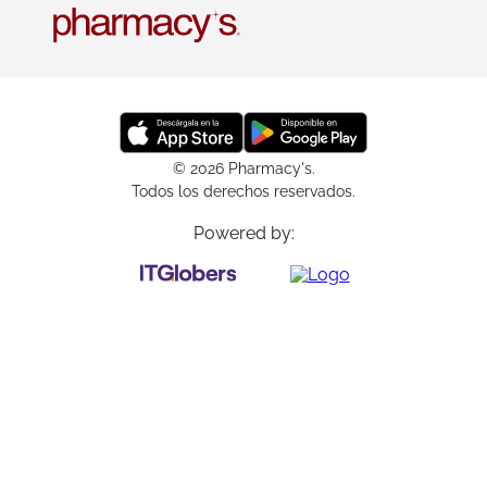
© 2026 Pharmacy's.
Todos los derechos reservados.
Powered by: