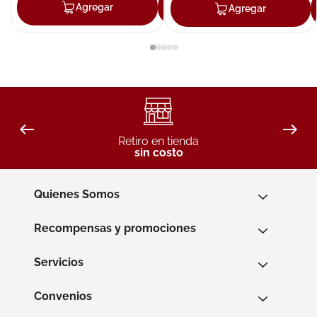
Agregar
Agregar
Agregar
Retiro en tienda
sin costo
Quienes Somos
Recompensas y promociones
Servicios
Convenios