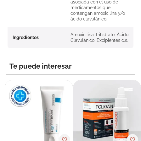
asociada con el uso de
medicamentos que
contengan amoxicilina y/o
ácido clavulánico.
Amoxicilina Trihidrato, Ácido
Ingredientes
Clavulánico. Excipientes c.s.
Te puede interesar