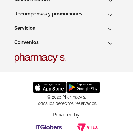
Recompensas y promociones
Servicios
Convenios
© 2026 Pharmacy's.
Todos los derechos reservados.
Powered by: